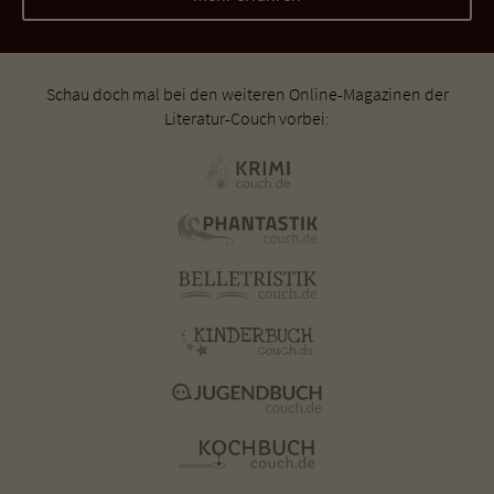
Schau doch mal bei den weiteren Online-Magazinen der
Literatur-Couch vorbei: