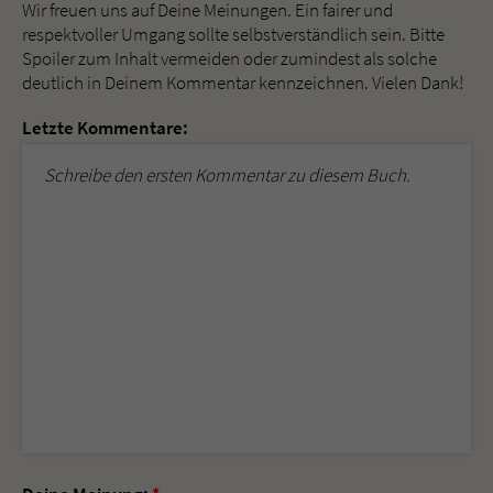
Wir freuen uns auf Deine Meinungen. Ein fairer und
respektvoller Umgang sollte selbstverständlich sein. Bitte
Spoiler zum Inhalt vermeiden oder zumindest als solche
deutlich in Deinem Kommentar kennzeichnen. Vielen Dank!
Letzte Kommentare:
Schreibe den ersten Kommentar zu diesem Buch.