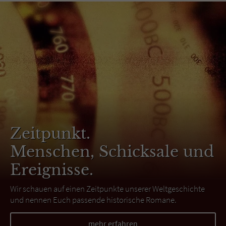
Zeitpunkt.
Menschen, Schicksale und
Ereignisse.
Wir schauen auf einen Zeitpunkte unserer Weltgeschichte
und nennen Euch passende historische Romane.
mehr erfahren