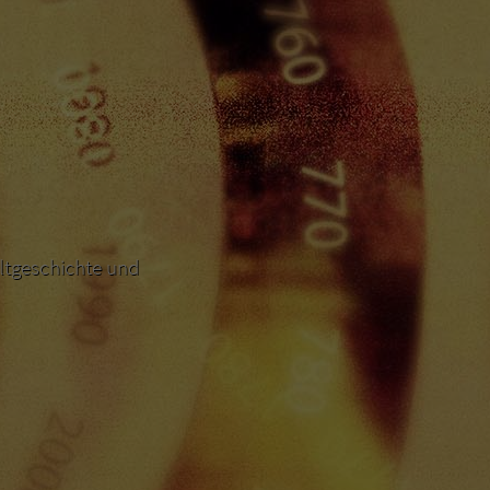
ltgeschichte und