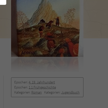
Epochen:
4. 19. Jahrhundert
Epochen:
1.1 Frühgeschichte
Kategorien:
Roman
Kategorien:
Jugendbuch