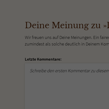
Deine Meinung zu »
Wir freuen uns auf Deine Meinungen. Ein faire
zumindest als solche deutlich in Deinem Ko
Letzte Kommentare:
Schreibe den ersten Kommentar zu diesem