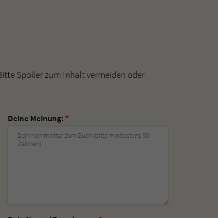
Bitte Spoiler zum Inhalt vermeiden oder
Deine Meinung:
*