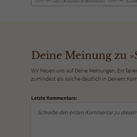
Deine Meinung zu »
Wir freuen uns auf Deine Meinungen. Ein faire
zumindest als solche deutlich in Deinem Ko
Letzte Kommentare:
Schreibe den ersten Kommentar zu diesem