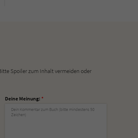
Bitte Spoiler zum Inhalt vermeiden oder
Deine Meinung:
*