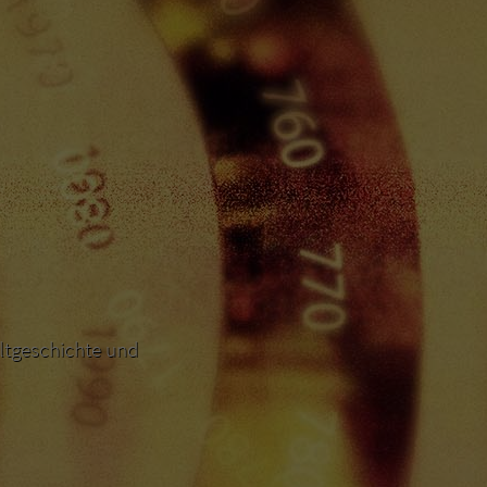
ltgeschichte und