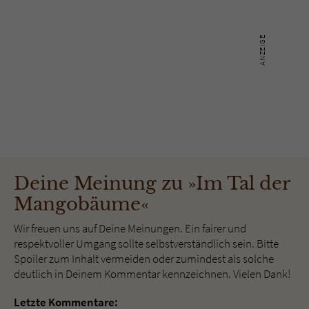
Deine Meinung zu »Im Tal der
Mangobäume«
Wir freuen uns auf Deine Meinungen. Ein fairer und
respektvoller Umgang sollte selbstverständlich sein. Bitte
Spoiler zum Inhalt vermeiden oder zumindest als solche
deutlich in Deinem Kommentar kennzeichnen. Vielen Dank!
Letzte Kommentare: