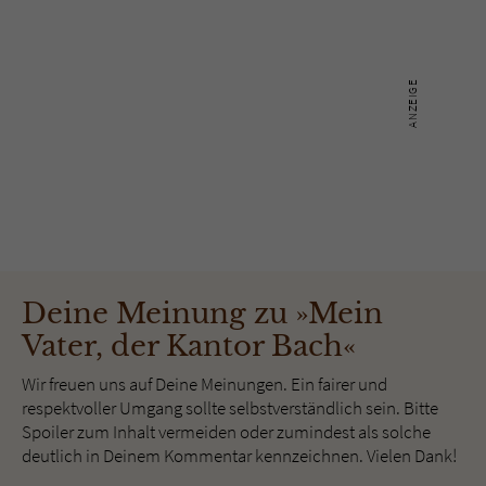
Deine Meinung zu »Mein
Vater, der Kantor Bach«
Wir freuen uns auf Deine Meinungen. Ein fairer und
respektvoller Umgang sollte selbstverständlich sein. Bitte
Spoiler zum Inhalt vermeiden oder zumindest als solche
deutlich in Deinem Kommentar kennzeichnen. Vielen Dank!