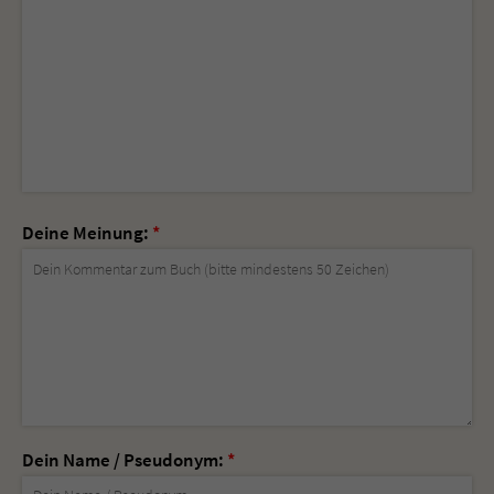
Deine Meinung:
*
Dein Name / Pseudonym:
*