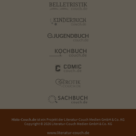
Histo-Couch.de
ist ein Projekt der
Literatur-Couch Medien GmbH & Co. KG
Copyright © 2026 Literatur-Couch Medien GmbH & Co. KG
www.literatur-couch.de