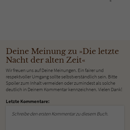
Deine Meinung zu »Die letzte
Nacht der alten Zeit«
Wir freuen uns auf Deine Meinungen. Ein fairer und
respektvoller Umgang sollte selbstverständlich sein. Bitte
Spoiler zum Inhalt vermeiden oder zumindest als solche
deutlich in Deinem Kommentar kennzeichnen. Vielen Dank!
Letzte Kommentare:
Schreibe den ersten Kommentar zu diesem Buch.