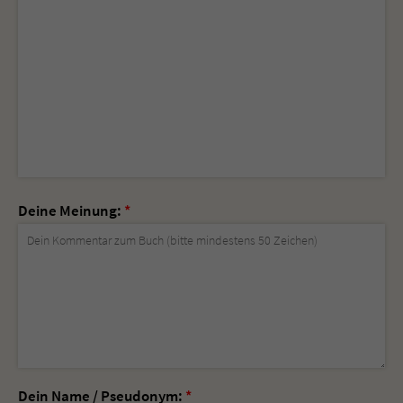
Deine Meinung:
*
Dein Name / Pseudonym:
*