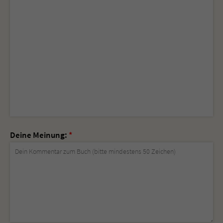
Deine Meinung:
*