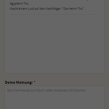
Ägypterin Thu.
Macht einem Lust auf den Nachfolger: "Die Herrin Thu"
Deine Meinung:
*