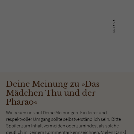
Deine Meinung zu »Das
Mädchen Thu und der
Pharao«
Wir freuen uns auf Deine Meinungen. Ein fairer und
respektvoller Umgang sollte selbstverständlich sein. Bitte
Spoiler zum Inhalt vermeiden oder zumindest als solche
deutlich in Deinem Kommentar kennzeichnen. Vielen Dank!