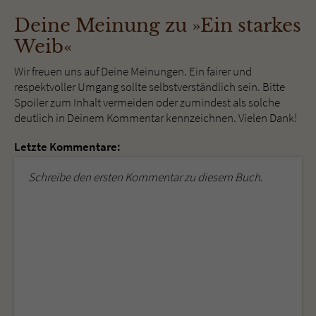
Deine Meinung zu »Ein starkes
Weib«
Wir freuen uns auf Deine Meinungen. Ein fairer und
respektvoller Umgang sollte selbstverständlich sein. Bitte
Spoiler zum Inhalt vermeiden oder zumindest als solche
deutlich in Deinem Kommentar kennzeichnen. Vielen Dank!
Letzte Kommentare:
Schreibe den ersten Kommentar zu diesem Buch.