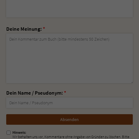
Deine Meinung:
*
Dein Name / Pseudonym:
*
Nicht
ausfüllen!
Hinweis:
Wir behalten uns vor, Kommentare ohne Angabe von Gründen zu löschen. Bitte