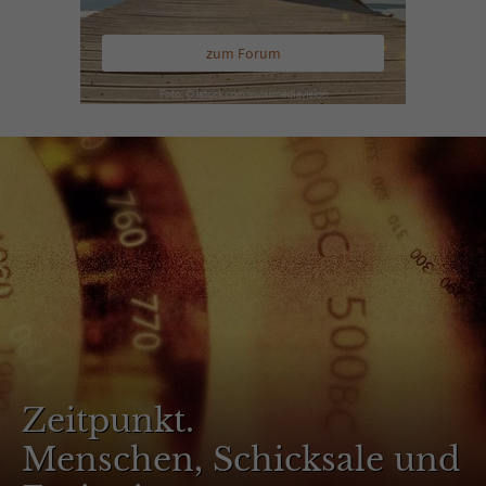
zum Forum
Zeitpunkt.
Menschen, Schicksale und